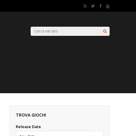
TROVA GIOCHI
Release Date