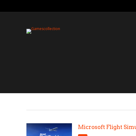
Microsoft Flight Sim