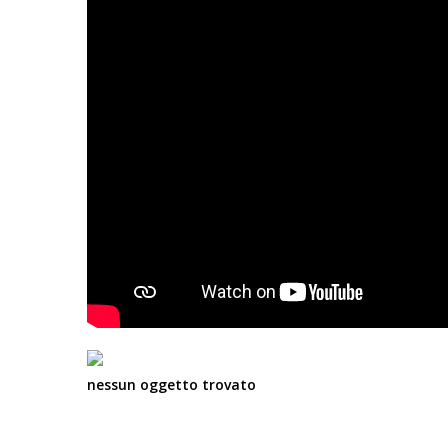
nessun oggetto trovato