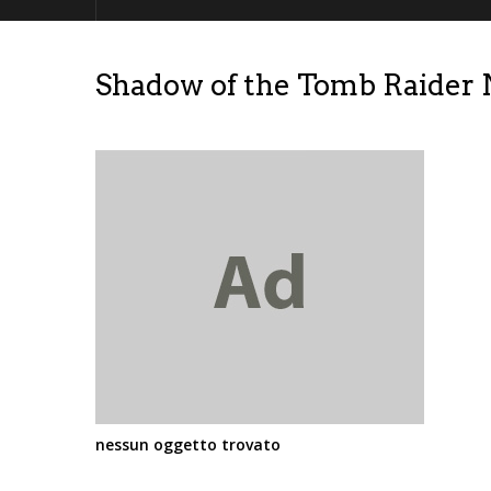
Shadow of the Tomb Raider
nessun oggetto trovato