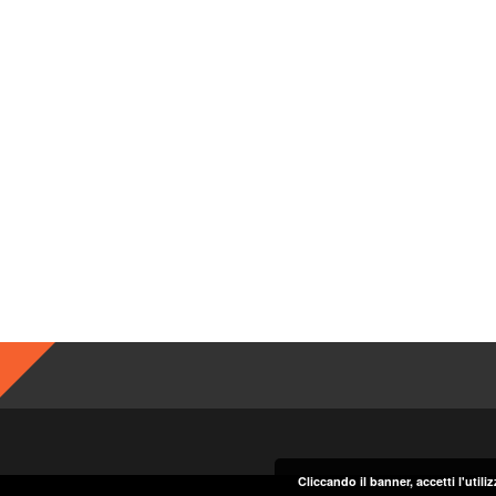
Cliccando il banner, accetti l'util