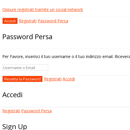
Oppure registrati tramite un social network
Registrati
Password Persa
Password Persa
Per Favore, inserisci il tuo username o il tuo indirizzo email. Riceve
Registrati
Accedi
Accedi
Registrati
Password Persa
Sign Up