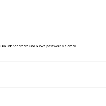
rai un link per creare una nuova password via email