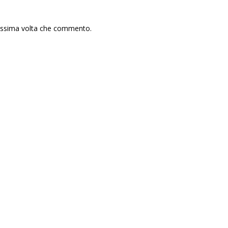
rossima volta che commento.