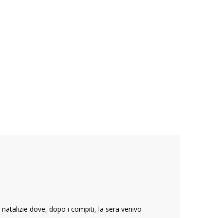
atalizie dove, dopo i compiti, la sera venivo