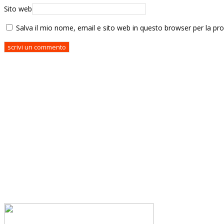
Sito web
Salva il mio nome, email e sito web in questo browser per la p