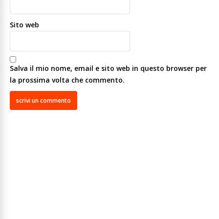
Sito web
Salva il mio nome, email e sito web in questo browser per
la prossima volta che commento.