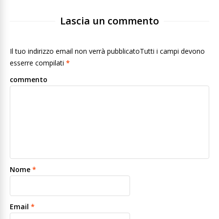
Lascia un commento
Il tuo indirizzo email non verrà pubblicatoTutti i campi devono
esserre compilati
*
commento
Nome
*
Email
*