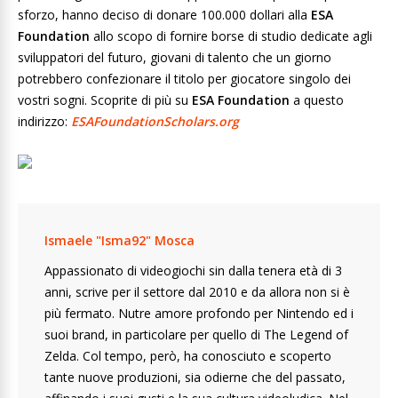
sforzo, hanno deciso di donare 100.000 dollari alla
ESA
Foundation
allo scopo di fornire borse di studio dedicate agli
sviluppatori del futuro, giovani di talento che un giorno
potrebbero confezionare il titolo per giocatore singolo dei
vostri sogni. Scoprite di più su
ESA Foundation
a questo
indirizzo:
ESAFoundationScholars.org
Ismaele "Isma92" Mosca
Appassionato di videogiochi sin dalla tenera età di 3
anni, scrive per il settore dal 2010 e da allora non si è
più fermato. Nutre amore profondo per Nintendo ed i
suoi brand, in particolare per quello di The Legend of
Zelda. Col tempo, però, ha conosciuto e scoperto
tante nuove produzioni, sia odierne che del passato,