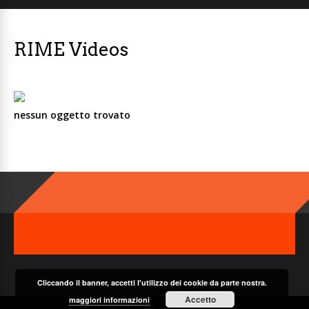
RIME Videos
nessun oggetto trovato
Cliccando il banner, accetti l'utilizzo dei cookie da parte nostra.
Accetto
maggiori informazioni