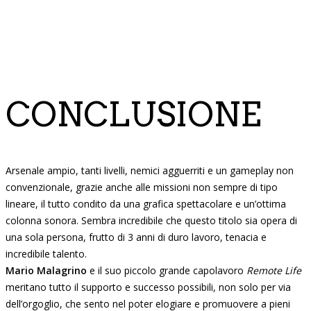
CONCLUSIONE
Arsenale ampio, tanti livelli, nemici agguerriti e un gameplay non
convenzionale, grazie anche alle missioni non sempre di tipo
lineare, il tutto condito da una grafica spettacolare e un’ottima
colonna sonora. Sembra incredibile che questo titolo sia opera di
una sola persona, frutto di 3 anni di duro lavoro, tenacia e
incredibile talento.
Mario Malagrino
e il suo piccolo grande capolavoro
Remote Life
meritano tutto il supporto e successo possibili, non solo per via
dell’orgoglio, che sento nel poter elogiare e promuovere a pieni