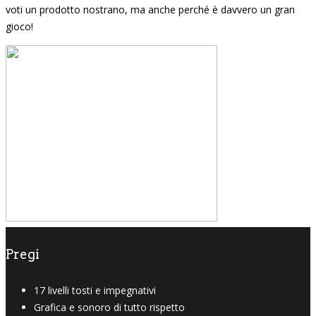
voti un prodotto nostrano, ma anche perché è davvero un gran
gioco!
Pregi
17 livelli tosti e impegnativi
Grafica e sonoro di tutto rispetto