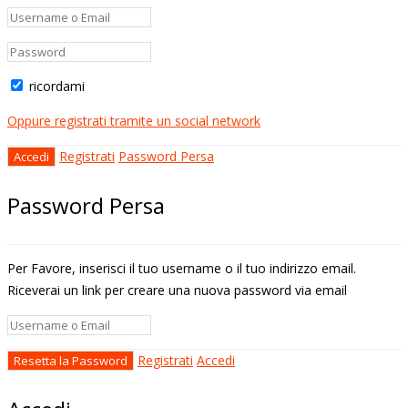
ricordami
Oppure registrati tramite un social network
Registrati
Password Persa
Password Persa
Per Favore, inserisci il tuo username o il tuo indirizzo email.
Riceverai un link per creare una nuova password via email
Registrati
Accedi