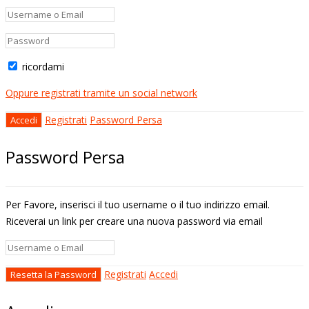
ricordami
Oppure registrati tramite un social network
Registrati
Password Persa
Password Persa
Per Favore, inserisci il tuo username o il tuo indirizzo email.
Riceverai un link per creare una nuova password via email
Registrati
Accedi