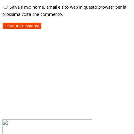
Salva il mio nome, email e sito web in questo browser per la
prossima volta che commento.