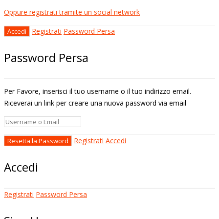
Oppure registrati tramite un social network
Registrati
Password Persa
Password Persa
Per Favore, inserisci il tuo username o il tuo indirizzo email.
Riceverai un link per creare una nuova password via email
Registrati
Accedi
Accedi
Registrati
Password Persa