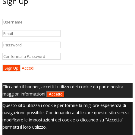
Sign Up
Accedi
Cliccando il banner, accetti l'utilizzo dei cookie da parte nostra.
maggiori informazioni
Accetto
Questo sito utilizza i cookie per fornire la migliore esperienza di
navigazione possibile. Continuando a utilizzare questo sito senza
modificare le impostazioni dei cookie o cliccando su "Accetta"
permetti il loro utilizzo.