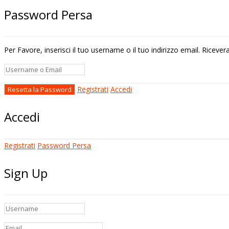
Password Persa
Per Favore, inserisci il tuo username o il tuo indirizzo email. Riceve
Registrati
Accedi
Accedi
Registrati
Password Persa
Sign Up