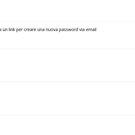
rai un link per creare una nuova password via email