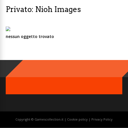
Privato: Nioh Images
nessun oggetto trovato
Copyright © Gamescollection.it |
Cookie policy
|
Privacy Policy