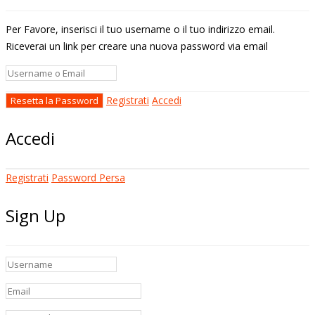
Per Favore, inserisci il tuo username o il tuo indirizzo email.
Riceverai un link per creare una nuova password via email
Registrati
Accedi
Accedi
Registrati
Password Persa
Sign Up