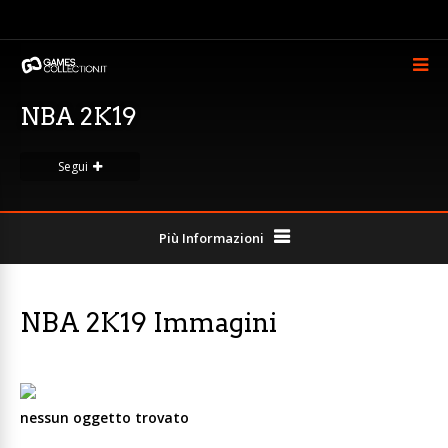
NBA 2K19
Segui
Più Informazioni
NBA 2K19 Immagini
nessun oggetto trovato