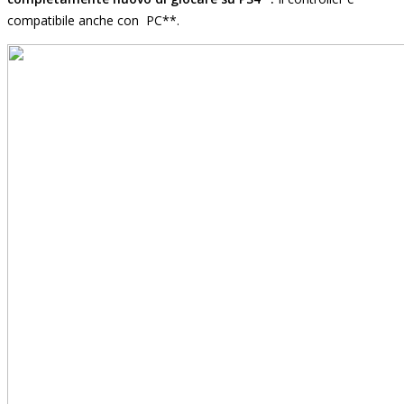
compatibile anche con PC**.