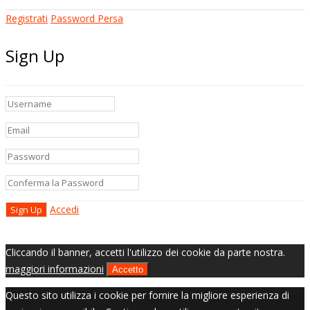
Registrati
Password Persa
Sign Up
Accedi
Cliccando il banner, accetti l'utilizzo dei cookie da parte nostra.
maggiori informazioni
Accetto
Questo sito utilizza i cookie per fornire la migliore esperienza di