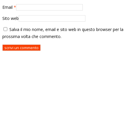
Email
*
Sito web
Salva il mio nome, email e sito web in questo browser per la
prossima volta che commento.