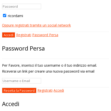
ricordami
Oppure registrati tramite un social network
Registrati
Password Persa
Password Persa
Per Favore, inserisci il tuo username o il tuo indirizzo email.
Riceverai un link per creare una nuova password via email
Registrati
Accedi
Accedi