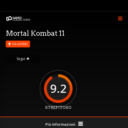
Mortal Kombat 11
DA AVERE!
Segui
9.2
STREPITOSO
Più Informazioni