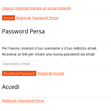
Oppure registrati tramite un social network
Registrati
Password Persa
Password Persa
Per Favore, inserisci il tuo username o il tuo indirizzo email.
Riceverai un link per creare una nuova password via email
Registrati
Accedi
Accedi
Registrati
Password Persa