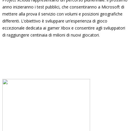
anno inizieranno i test pubblici, che consentiranno a Microsoft di
mettere alla prova il servizio con volumi e posizioni geografiche
differenti. L’obiettivo è sviluppare un’esperienza di gioco
eccezionale dedicata ai gamer Xbox e consentire agli sviluppatori
di raggiungere centinaia di milioni di nuovi giocatori.