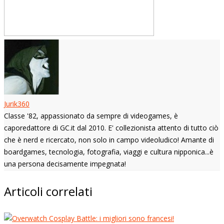
Jurik360
Classe '82, appassionato da sempre di videogames, è
caporedattore di GC.it dal 2010. E' collezionista attento di tutto ciò
che è nerd e ricercato, non solo in campo videoludico! Amante di
boardgames, tecnologia, fotografia, viaggi e cultura nipponica...è
una persona decisamente impegnata!
Articoli correlati