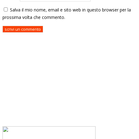
Salva il mio nome, email e sito web in questo browser per la
prossima volta che commento.