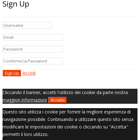
Sign Up
Accedi
Cliccando il banner, accetti l'utilizzo dei cookie da parte nostra.
maggiori informazioni
Accetto
Questo sito utilizza i cookie per fornire la migliore esperienza di
navigazione possibile. Continuando a utilizzare questo sito senza
modificare le impostazioni dei cookie o cliccando su "Accetta"
permetti il loro utilizzo.