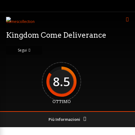
Kingdom Come Deliverance
Segui
8.5
OTTIMO
Più Informazioni