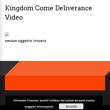
Kingdom Come Deliverance
Video
nessun oggetto trovato
Cliccando il banner, accetti l'utilizzo dei cookie da parte nostra.
Accetto
maggiori informazioni