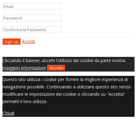
Accedi
Cliccando il banner, accetti l'utilizzo dei cookie da parte nostra.
maggiori informazioni
Accetto
Questo sito utilizza i cookie per fornire la migliore esperienza di
navigazione possibile. Continuando a utilizzare questo sito senza
modificare le impostazioni dei cookie o cliccando su "Accetta"
permetti il loro utilizzo.
Chiudi