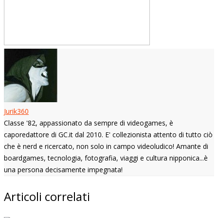
Jurik360
Classe '82, appassionato da sempre di videogames, è
caporedattore di GC.it dal 2010. E' collezionista attento di tutto ciò
che è nerd e ricercato, non solo in campo videoludico! Amante di
boardgames, tecnologia, fotografia, viaggi e cultura nipponica...è
una persona decisamente impegnata!
Articoli correlati