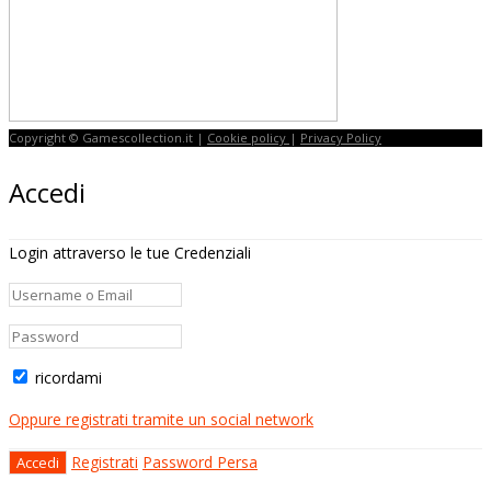
Copyright © Gamescollection.it |
Cookie policy
|
Privacy Policy
Accedi
Login attraverso le tue Credenziali
ricordami
Oppure registrati tramite un social network
Registrati
Password Persa