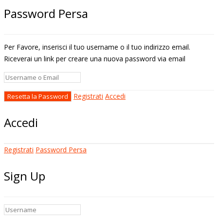
Password Persa
Per Favore, inserisci il tuo username o il tuo indirizzo email.
Riceverai un link per creare una nuova password via email
Registrati
Accedi
Accedi
Registrati
Password Persa
Sign Up