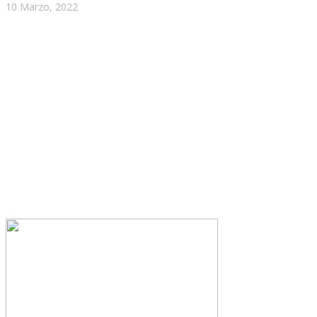
10 Marzo, 2022