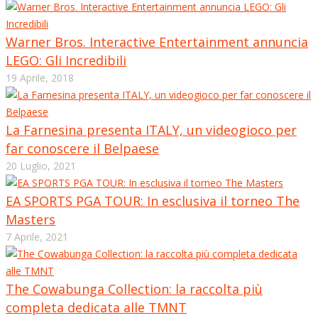
Warner Bros. Interactive Entertainment annuncia
LEGO: Gli Incredibili
19 Aprile, 2018
La Farnesina presenta ITALY, un videogioco per
far conoscere il Belpaese
20 Luglio, 2021
EA SPORTS PGA TOUR: In esclusiva il torneo The
Masters
7 Aprile, 2021
The Cowabunga Collection: la raccolta più
completa dedicata alle TMNT