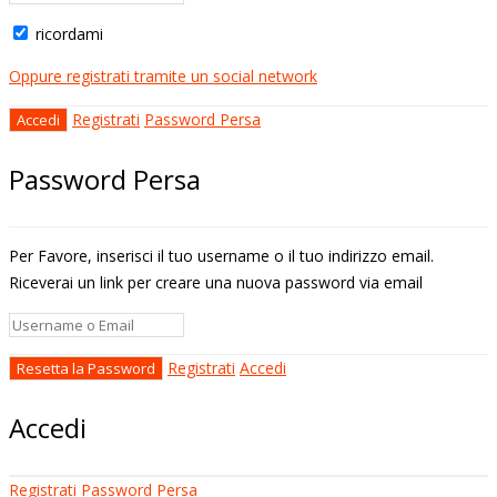
ricordami
Oppure registrati tramite un social network
Registrati
Password Persa
Password Persa
Per Favore, inserisci il tuo username o il tuo indirizzo email.
Riceverai un link per creare una nuova password via email
Registrati
Accedi
Accedi
Registrati
Password Persa