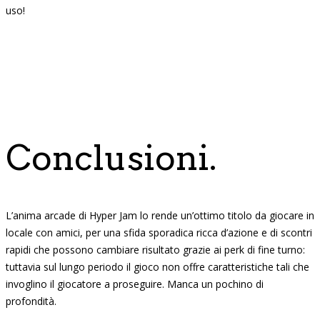
uso!
Conclusioni.
L’anima arcade di Hyper Jam lo rende un’ottimo titolo da giocare in
locale con amici, per una sfida sporadica ricca d’azione e di scontri
rapidi che possono cambiare risultato grazie ai perk di fine turno:
tuttavia sul lungo periodo il gioco non offre caratteristiche tali che
invoglino il giocatore a proseguire. Manca un pochino di
profondità.