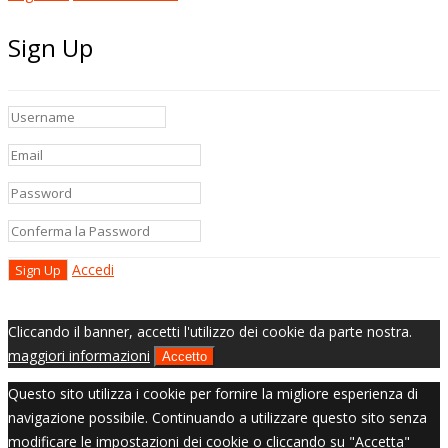
Sign Up
Accedi
Cliccando il banner, accetti l'utilizzo dei cookie da parte nostra.
maggiori informazioni
Accetto
Questo sito utilizza i cookie per fornire la migliore esperienza di
navigazione possibile. Continuando a utilizzare questo sito senza
modificare le impostazioni dei cookie o cliccando su "Accetta"