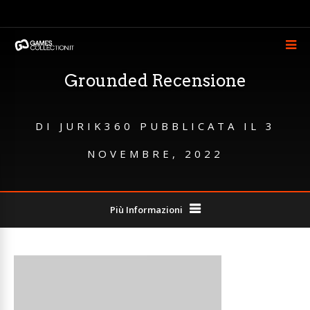
Grounded Recensione
DI
JURIK360
PUBBLICATA IL
3
NOVEMBRE, 2022
Più Informazioni