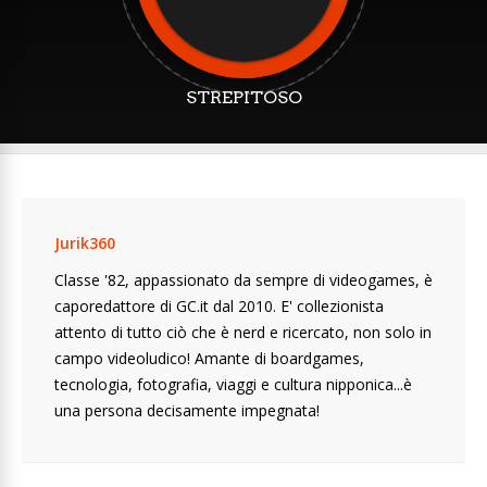
STREPITOSO
Jurik360
Classe '82, appassionato da sempre di videogames, è
caporedattore di GC.it dal 2010. E' collezionista
attento di tutto ciò che è nerd e ricercato, non solo in
campo videoludico! Amante di boardgames,
tecnologia, fotografia, viaggi e cultura nipponica...è
una persona decisamente impegnata!