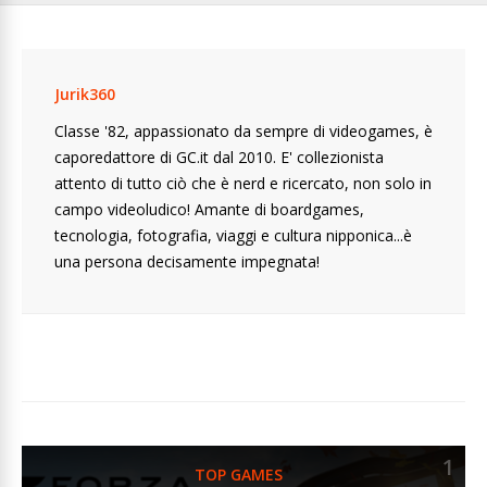
Jurik360
Classe '82, appassionato da sempre di videogames, è
caporedattore di GC.it dal 2010. E' collezionista
attento di tutto ciò che è nerd e ricercato, non solo in
campo videoludico! Amante di boardgames,
tecnologia, fotografia, viaggi e cultura nipponica...è
una persona decisamente impegnata!
1
TOP GAMES