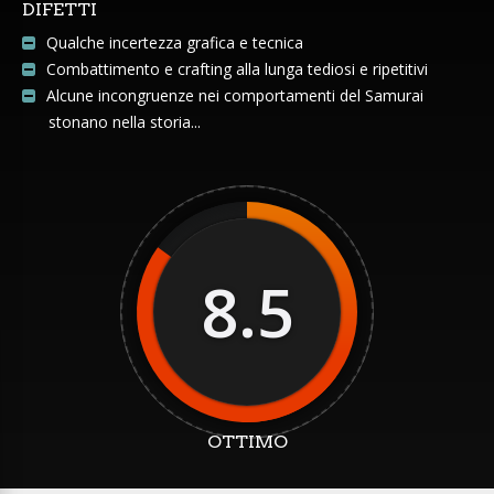
DIFETTI
Qualche incertezza grafica e tecnica
Combattimento e crafting alla lunga tediosi e ripetitivi
Alcune incongruenze nei comportamenti del Samurai
stonano nella storia...
8.5
OTTIMO