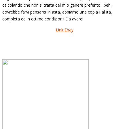
calcolando che non si tratta del mio genere preferito…beh,
dovrebbe farvi pensare! In asta, abbiamo una copia Pal Ita,
completa ed in ottime condizioni! Da avere!
Link Ebay