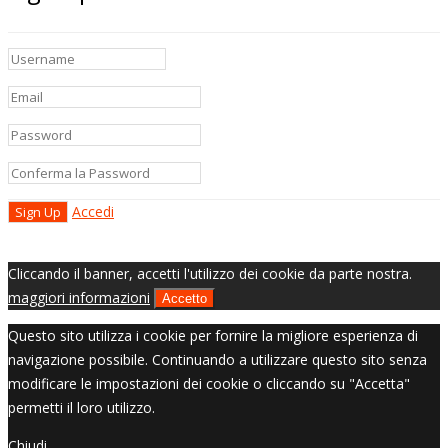
Accedi
Cliccando il banner, accetti l'utilizzo dei cookie da parte nostra.
maggiori informazioni
Accetto
Questo sito utilizza i cookie per fornire la migliore esperienza di
navigazione possibile. Continuando a utilizzare questo sito senza
modificare le impostazioni dei cookie o cliccando su "Accetta"
permetti il loro utilizzo.
Chiudi