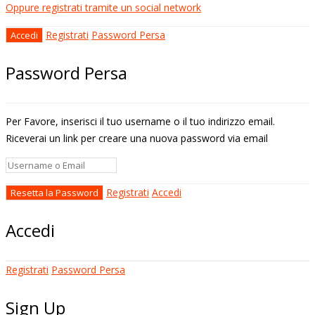
Oppure registrati tramite un social network
Registrati
Password Persa
Password Persa
Per Favore, inserisci il tuo username o il tuo indirizzo email.
Riceverai un link per creare una nuova password via email
Registrati
Accedi
Accedi
Registrati
Password Persa
Sign Up