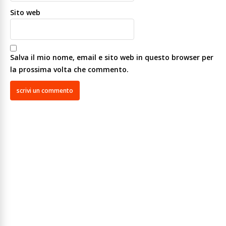
Sito web
Salva il mio nome, email e sito web in questo browser per
la prossima volta che commento.