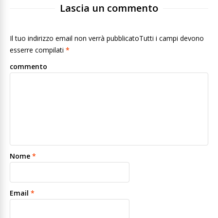
Lascia un commento
Il tuo indirizzo email non verrà pubblicatoTutti i campi devono
esserre compilati
*
commento
Nome
*
Email
*