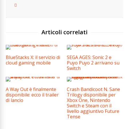
Articoli correlati
BlueStacks X: il servizio di
SEGA AGES: Sonic 2 e
cloud gaming mobile
Puyo Puyo 2 arrivano su
Switch
A Way Out è finalmente
Crash Bandicoot N. Sane
disponibile: ecco il trailer
Trilogy disponibile per
di lancio
Xbox One, Nintendo
Switch e Steam con il
livello aggiuntivo Future
Tense