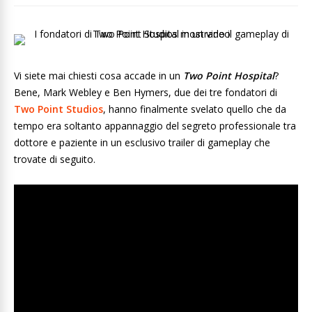
Vi siete mai chiesti cosa accade in un
Two Point Hospital
?
Bene, Mark Webley e Ben Hymers, due dei tre fondatori di
Two Point Studios
, hanno finalmente svelato quello che da
tempo era soltanto appannaggio del segreto professionale tra
dottore e paziente in un esclusivo trailer di gameplay che
trovate di seguito.