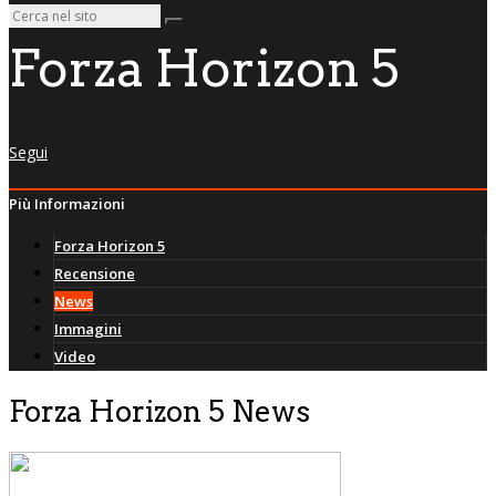
Forza Horizon 5
Segui
Più Informazioni
Forza Horizon 5
Recensione
News
Immagini
Video
Forza Horizon 5 News