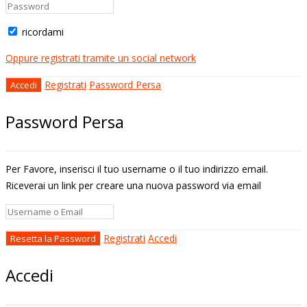
ricordami
Oppure registrati tramite un social network
Registrati
Password Persa
Password Persa
Per Favore, inserisci il tuo username o il tuo indirizzo email.
Riceverai un link per creare una nuova password via email
Registrati
Accedi
Accedi