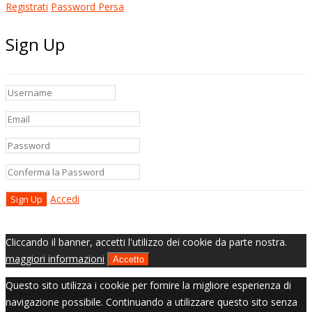
Registrati
Password Persa
Sign Up
Accedi
Cliccando il banner, accetti l'utilizzo dei cookie da parte nostra.
maggiori informazioni
Accetto
Questo sito utilizza i cookie per fornire la migliore esperienza di
navigazione possibile. Continuando a utilizzare questo sito senza