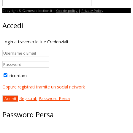
Copyright © Gamescollection.it |
Cookie policy
|
Privacy Policy
Accedi
Login attraverso le tue Credenziali
ricordami
Oppure registrati tramite un social network
Registrati
Password Persa
Password Persa