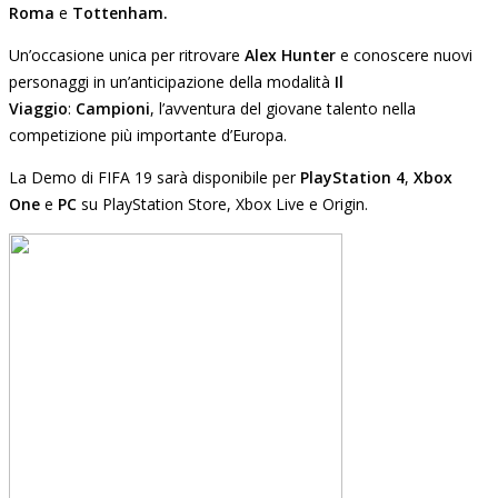
Roma
e
Tottenham.
Un’occasione unica per ritrovare
Alex Hunter
e conoscere nuovi
personaggi in un’anticipazione della modalità
Il
Viaggio
:
Campioni
, l’avventura del giovane talento nella
competizione più importante d’Europa.
La Demo di FIFA 19 sarà disponibile per
PlayStation 4
,
Xbox
One
e
PC
su PlayStation Store, Xbox Live e Origin.