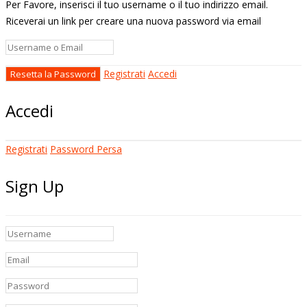
Per Favore, inserisci il tuo username o il tuo indirizzo email.
Riceverai un link per creare una nuova password via email
Registrati
Accedi
Accedi
Registrati
Password Persa
Sign Up