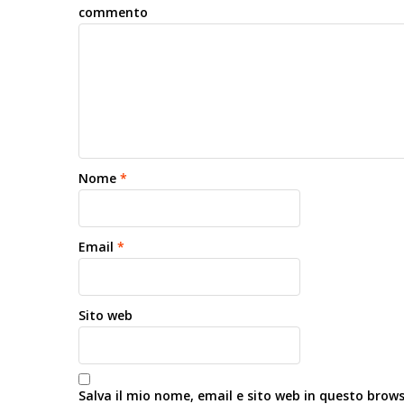
commento
Nome
*
Email
*
Sito web
Salva il mio nome, email e sito web in questo brow