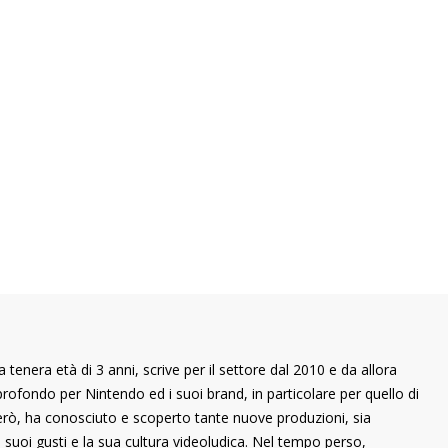
 tenera età di 3 anni, scrive per il settore dal 2010 e da allora
rofondo per Nintendo ed i suoi brand, in particolare per quello di
rò, ha conosciuto e scoperto tante nuove produzioni, sia
 suoi gusti e la sua cultura videoludica. Nel tempo perso,