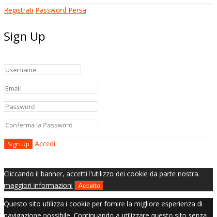
Registrati
Password Persa
Sign Up
Accedi
Cliccando il banner, accetti l'utilizzo dei cookie da parte nostra.
maggiori informazioni
Accetto
Questo sito utilizza i cookie per fornire la migliore esperienza di
navigazione possibile. Continuando a utilizzare questo sito senza