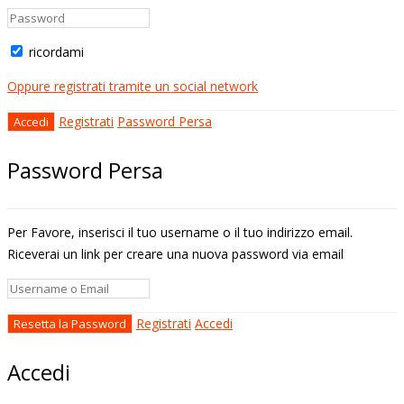
ricordami
Oppure registrati tramite un social network
Registrati
Password Persa
Password Persa
Per Favore, inserisci il tuo username o il tuo indirizzo email.
Riceverai un link per creare una nuova password via email
Registrati
Accedi
Accedi