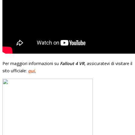
Per maggiori informazioni su
Fallout 4 VR
, assicuratevi di visitare il
sito ufficiale:
qui.