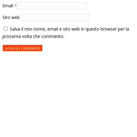
Email
*
Sito web
Salva il mio nome, email e sito web in questo browser per la
prossima volta che commento.