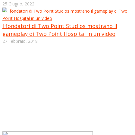
25 Giugno, 2022
I fondatori di Two Point Studios mostrano il
gameplay di Two Point Hospital in un video
27 Febbraio, 2018