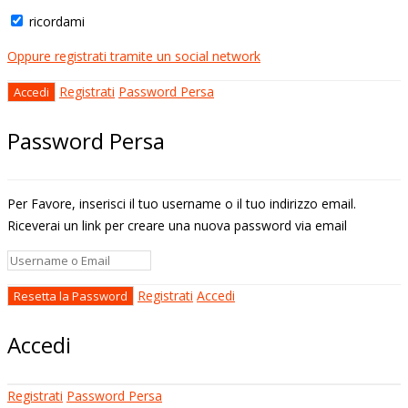
ricordami
Oppure registrati tramite un social network
Registrati
Password Persa
Password Persa
Per Favore, inserisci il tuo username o il tuo indirizzo email.
Riceverai un link per creare una nuova password via email
Registrati
Accedi
Accedi
Registrati
Password Persa