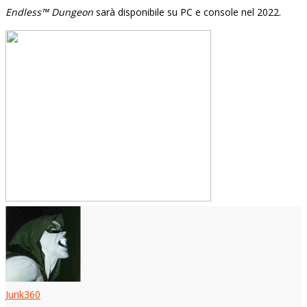
Endless™ Dungeon
sarà disponibile su PC e console nel 2022.
Jurik360