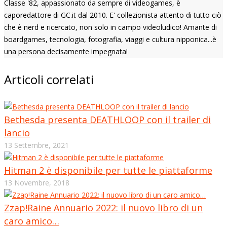
Classe '82, appassionato da sempre di videogames, è
caporedattore di GC.it dal 2010. E' collezionista attento di tutto ciò
che è nerd e ricercato, non solo in campo videoludico! Amante di
boardgames, tecnologia, fotografia, viaggi e cultura nipponica...è
una persona decisamente impegnata!
Articoli correlati
Bethesda presenta DEATHLOOP con il trailer di
lancio
13 Settembre, 2021
Hitman 2 è disponibile per tutte le piattaforme
13 Novembre, 2018
Zzap!Raine Annuario 2022: il nuovo libro di un
caro amico…