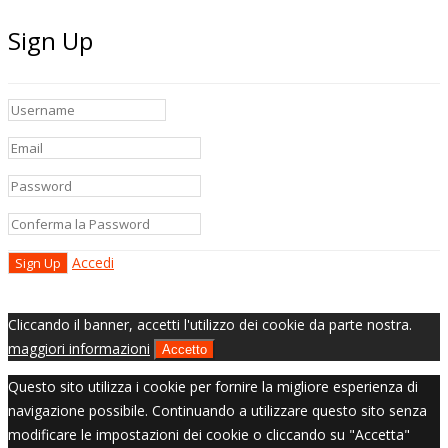
Sign Up
Accedi
Cliccando il banner, accetti l'utilizzo dei cookie da parte nostra.
maggiori informazioni
Accetto
Questo sito utilizza i cookie per fornire la migliore esperienza di
navigazione possibile. Continuando a utilizzare questo sito senza
modificare le impostazioni dei cookie o cliccando su "Accetta"