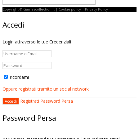
Copyright © Gamescollection.it |
Cookie policy
|
Privacy Policy
Accedi
Login attraverso le tue Credenziali
ricordami
Oppure registrati tramite un social network
Registrati
Password Persa
Password Persa