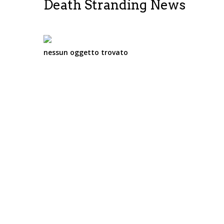
Death Stranding News
nessun oggetto trovato