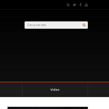
Video