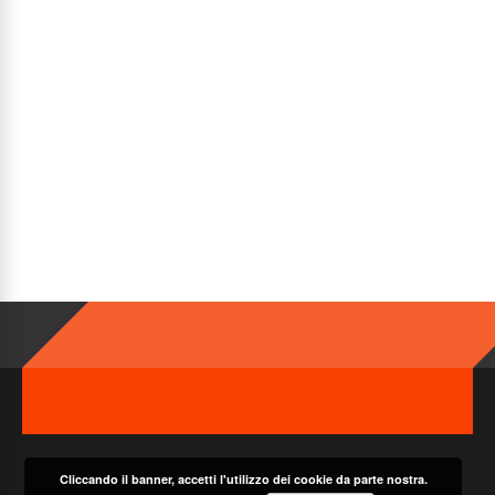
Cliccando il banner, accetti l'utilizzo dei cookie da parte nostra.