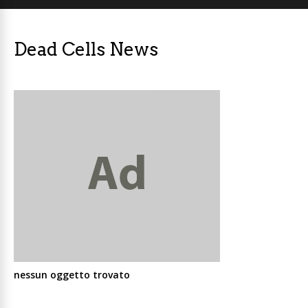
Dead Cells News
nessun oggetto trovato