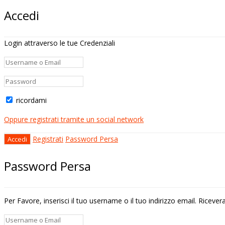
Accedi
Login attraverso le tue Credenziali
ricordami
Oppure registrati tramite un social network
Registrati
Password Persa
Password Persa
Per Favore, inserisci il tuo username o il tuo indirizzo email. Riceve