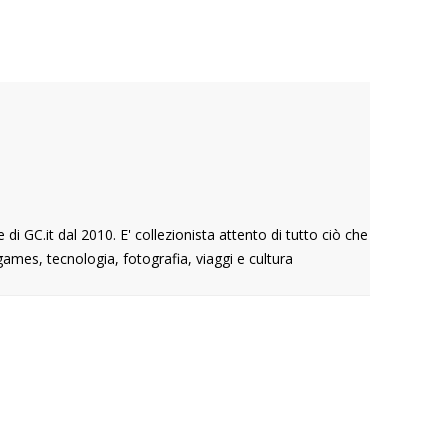
 GC.it dal 2010. E' collezionista attento di tutto ciò che
ames, tecnologia, fotografia, viaggi e cultura