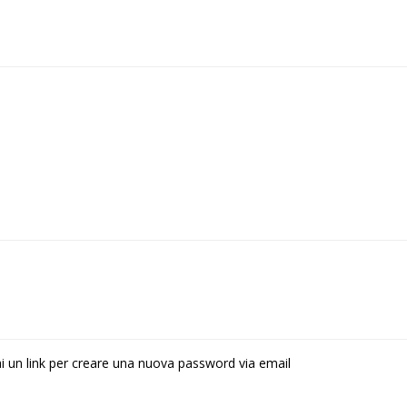
rai un link per creare una nuova password via email