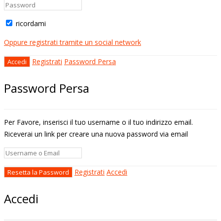
ricordami
Oppure registrati tramite un social network
Registrati
Password Persa
Password Persa
Per Favore, inserisci il tuo username o il tuo indirizzo email.
Riceverai un link per creare una nuova password via email
Registrati
Accedi
Accedi