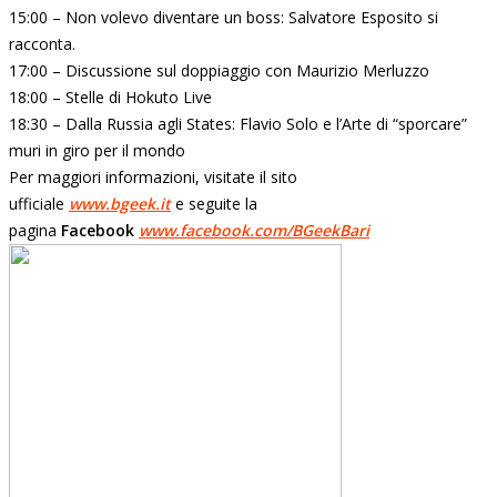
15:00 – Non volevo diventare un boss: Salvatore Esposito si
racconta.
17:00 – Discussione sul doppiaggio con Maurizio Merluzzo
18:00 – Stelle di Hokuto Live
18:30 – Dalla Russia agli States: Flavio Solo e l’Arte di “sporcare”
muri in giro per il mondo
Per maggiori informazioni, visitate il sito
ufficiale
www.bgeek.it
e seguite la
pagina
Facebook
www.facebook.com/BGeekBari