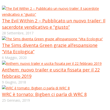
The Evil Within 2 – Pubblicato un nuovo trailer: Il
sacerdote vendicativo e “giusto”
28 Settembre, 2017
The Sims diventa Green grazie all’espansione
“Vita Ecologica”
6 Maggio, 2020
Anthem: nuovo trailer e uscita fissata per il 22
febbraio 2019
9 Giugno, 2018
WRC è tornato: Bigben ci parla di WRC 8
25 Gennaio, 2019