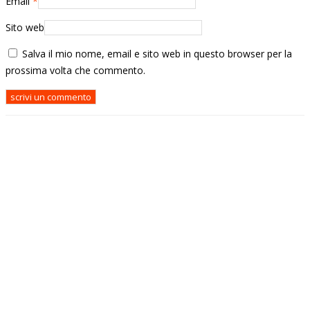
Email
*
Sito web
Salva il mio nome, email e sito web in questo browser per la
prossima volta che commento.