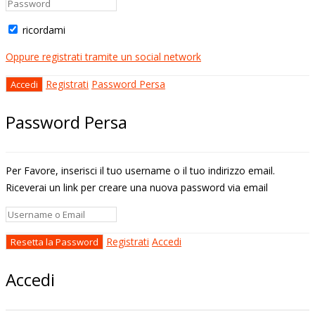
ricordami
Oppure registrati tramite un social network
Registrati
Password Persa
Password Persa
Per Favore, inserisci il tuo username o il tuo indirizzo email.
Riceverai un link per creare una nuova password via email
Registrati
Accedi
Accedi