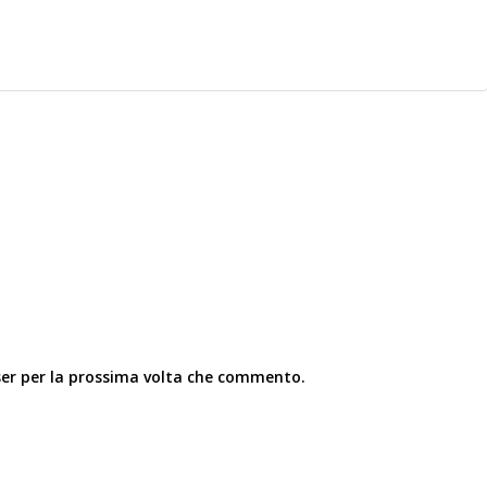
ser per la prossima volta che commento.