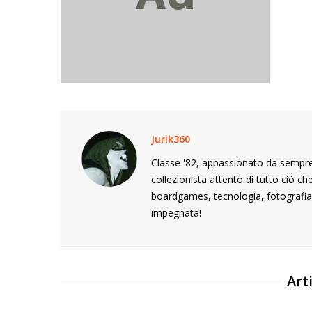
Jurik360
Classe '82, appassionato da sempre 
collezionista attento di tutto ciò c
boardgames, tecnologia, fotografia,
impegnata!
Arti