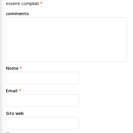
esserre compilati
*
commento
Nome
*
Email
*
Sito web