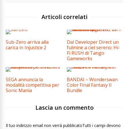
Articoli correlati
Sub-Zero arriva alla
Dal Developer Direct un
carica in Injustice 2
fulmine a ciel sereno: Hi-
Fi RUSH di Tango
Gameworks
SEGA annuncia la
BANDAI – Wonderswan
modalità competitiva per
Color Final Fantasy II
Sonic Mania
Bundle
Lascia un commento
Il tuo indirizzo email non verrà pubblicatoTutti i campi devono