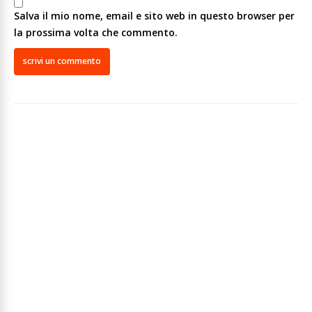
Salva il mio nome, email e sito web in questo browser per
la prossima volta che commento.