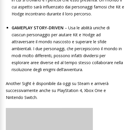
cui aspetto sarà influenzato dai personaggi famosi che Kit e
Hodge incontrano durante il loro percorso.
GAMEPLAY STORY-DRIVEN
– Usa le abilità uniche di
ciascun personaggio per aiutare Kit e Hodge ad
attraversare il mondo nascosto e superare le sfide
ambientali. I due personaggi, che percepiscono il mondo in
modi molto differenti, possono infatti dividersi per
esplorare aree diverse ed al tempo stesso collaborare nella
risoluzione degli enigmi dell‘avventura.
Another Sight è disponibile da oggi su Steam e arriverà
successivamente anche su PlayStation 4, Xbox One e
Nintendo Switch.