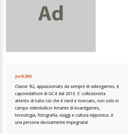
Jurik360
Classe '82, appassionato da sempre di videogames, è
caporedattore di GC.it dal 2010. E' collezionista
attento di tutto ciò che è nerd e ricercato, non solo in
campo videoludico! Amante di boardgames,
tecnologia, fotografia, viaggi e cultura nipponica...è
una persona decisamente impegnata!