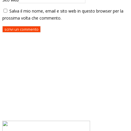
Salva il mio nome, email e sito web in questo browser per la
prossima volta che commento.