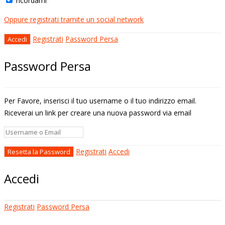
ricordami
Oppure registrati tramite un social network
Registrati
Password Persa
Password Persa
Per Favore, inserisci il tuo username o il tuo indirizzo email.
Riceverai un link per creare una nuova password via email
Registrati
Accedi
Accedi
Registrati
Password Persa