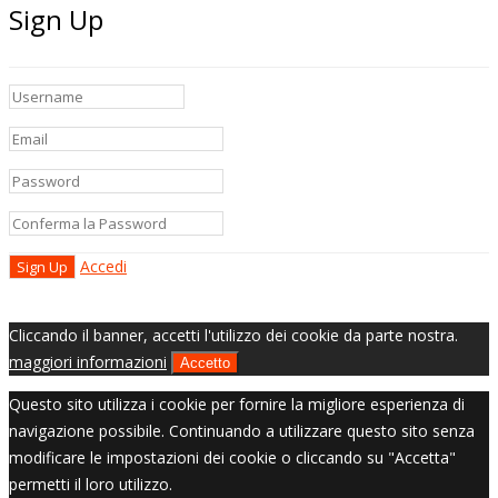
Sign Up
Accedi
Cliccando il banner, accetti l'utilizzo dei cookie da parte nostra.
maggiori informazioni
Accetto
Questo sito utilizza i cookie per fornire la migliore esperienza di
navigazione possibile. Continuando a utilizzare questo sito senza
modificare le impostazioni dei cookie o cliccando su "Accetta"
permetti il loro utilizzo.