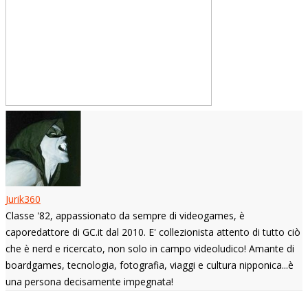
Jurik360
Classe '82, appassionato da sempre di videogames, è
caporedattore di GC.it dal 2010. E' collezionista attento di tutto ciò
che è nerd e ricercato, non solo in campo videoludico! Amante di
boardgames, tecnologia, fotografia, viaggi e cultura nipponica...è
una persona decisamente impegnata!