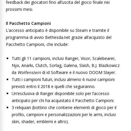
feedback dei giocatori fino all’uscita del gioco finale nei
prossimi mesi.
Il Pacchetto Campioni
L’accesso anticipato è disponibile su Steam e tramite il
programma di avvio Bethesda.net grazie all’acquisto del
Pacchetto Campioni, che include:
Tutti gli 11 campioni, inclusi Ranger, Visor, Scalebearer,
Nyx, Anarki, Clutch, Sorlag, Galena, Slash, B.J. Blazkowicz
da
Wolfenstein
di id Software e il nuovo DOOM Slayer.
Tutti i campioni futuri, inclusi almeno 6 nuovi campioni
previsti entro il 2018 e quelli che seguiranno.
Un’esclusiva di Ranger disponibile solo per l’accesso
anticipato per chi ha acquistato il Pacchetto Campioni.
3 reliquiari (bottino che contiene elementi di gioco per il
profilo, campioni e personalizzazioni per le armi, inclusi
skin, shader, emblemi e altro).