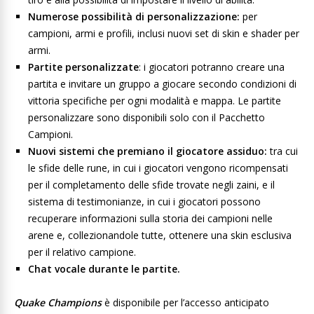
Numerose possibilità di personalizzazione:
per
campioni, armi e profili, inclusi nuovi set di skin e shader per
armi.
Partite personalizzate
: i giocatori potranno creare una
partita e invitare un gruppo a giocare secondo condizioni di
vittoria specifiche per ogni modalità e mappa. Le partite
personalizzare sono disponibili solo con il Pacchetto
Campioni.
Nuovi sistemi che premiano il giocatore assiduo:
tra cui
le sfide delle rune, in cui i giocatori vengono ricompensati
per il completamento delle sfide trovate negli zaini, e il
sistema di testimonianze, in cui i giocatori possono
recuperare informazioni sulla storia dei campioni nelle
arene e, collezionandole tutte, ottenere una skin esclusiva
per il relativo campione.
Chat vocale durante le partite.
Quake Champions
è disponibile per l’accesso anticipato