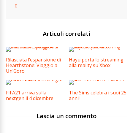
Articoli correlati
Rilasciata l’espansione di
Hayu porta lo streaming
Hearthstone: Viaggio a
alla reality su Xbox
Un’Goro
FIFA21 arriva sulla
The Sims celebra i suoi 25
nextgen il 4 dicembre
anni!
Lascia un commento