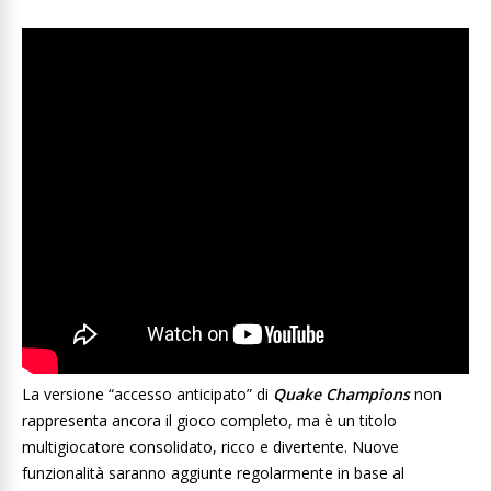
La versione “accesso anticipato” di
Quake Champions
non
rappresenta ancora il gioco completo, ma è un titolo
multigiocatore consolidato, ricco e divertente. Nuove
funzionalità saranno aggiunte regolarmente in base al