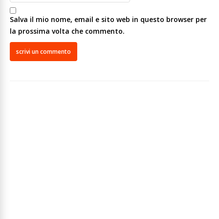
Salva il mio nome, email e sito web in questo browser per
la prossima volta che commento.