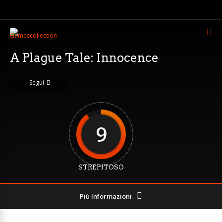
A Plague Tale: Innocence
Segui
9
STREPITOSO
Più Informazioni