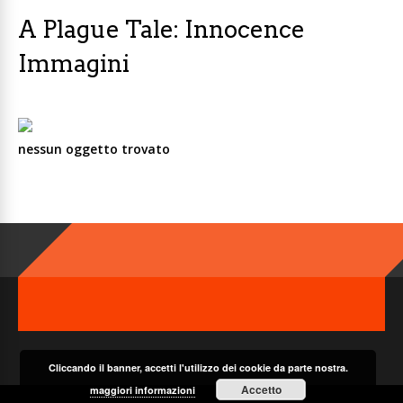
A Plague Tale: Innocence
Immagini
nessun oggetto trovato
Cliccando il banner, accetti l'utilizzo dei cookie da parte nostra.
Accetto
maggiori informazioni