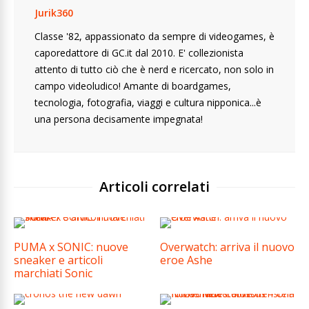
Jurik360
Classe '82, appassionato da sempre di videogames, è
caporedattore di GC.it dal 2010. E' collezionista
attento di tutto ciò che è nerd e ricercato, non solo in
campo videoludico! Amante di boardgames,
tecnologia, fotografia, viaggi e cultura nipponica...è
una persona decisamente impegnata!
Articoli correlati
PUMA x SONIC: nuove
Overwatch: arriva il nuovo
sneaker e articoli
eroe Ashe
marchiati Sonic