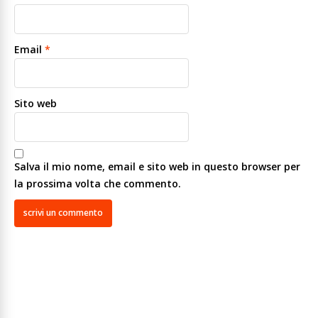
Email
*
Sito web
Salva il mio nome, email e sito web in questo browser per
la prossima volta che commento.