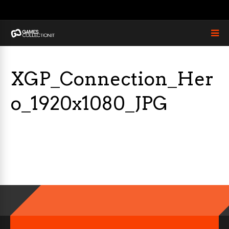
XGP_Connection_Her
o_1920x1080_JPG