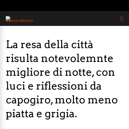
La resa della città
risulta notevolemnte
migliore di notte, con
luci e riflessioni da
capogiro, molto meno
piatta e grigia.