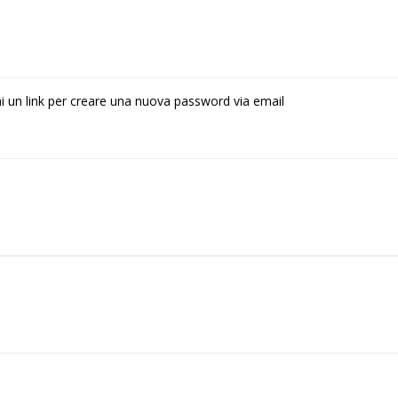
rai un link per creare una nuova password via email