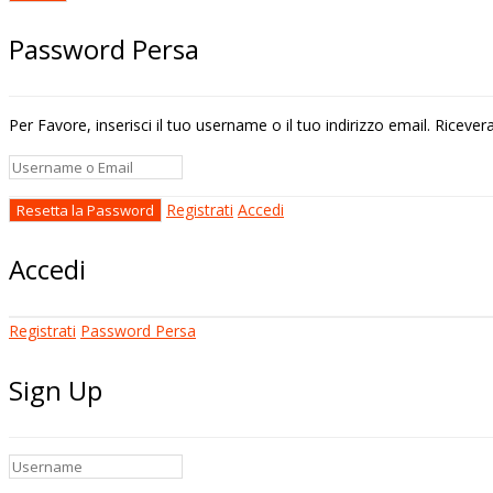
Password Persa
Per Favore, inserisci il tuo username o il tuo indirizzo email. Riceve
Registrati
Accedi
Accedi
Registrati
Password Persa
Sign Up