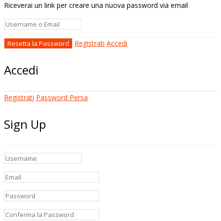
Riceverai un link per creare una nuova password via email
Registrati
Accedi
Accedi
Registrati
Password Persa
Sign Up