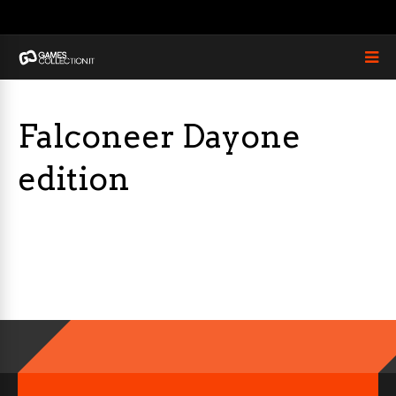
Falconeer Dayone
edition