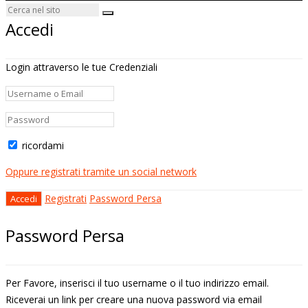
Accedi
Login attraverso le tue Credenziali
ricordami
Oppure registrati tramite un social network
Registrati
Password Persa
Password Persa
Per Favore, inserisci il tuo username o il tuo indirizzo email.
Riceverai un link per creare una nuova password via email