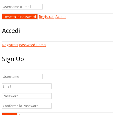
Registrati
Accedi
Accedi
Registrati
Password Persa
Sign Up