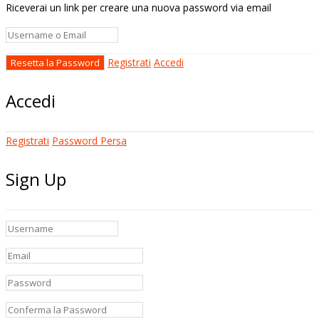
Riceverai un link per creare una nuova password via email
Registrati
Accedi
Accedi
Registrati
Password Persa
Sign Up