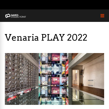
Venaria PLAY 2022