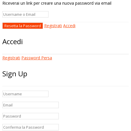
Riceverai un link per creare una nuova password via email
Registrati
Accedi
Accedi
Registrati
Password Persa
Sign Up